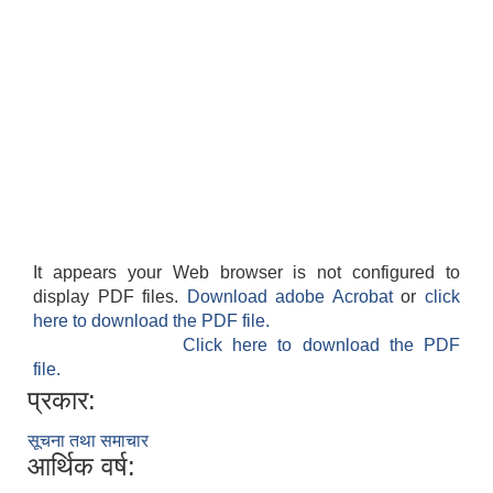
It appears your Web browser is not configured to
display PDF files.
Download adobe Acrobat
or
click
here to download the PDF file.
Click here to download the PDF
file.
प्रकार:
सूचना तथा समाचार
आर्थिक वर्ष: