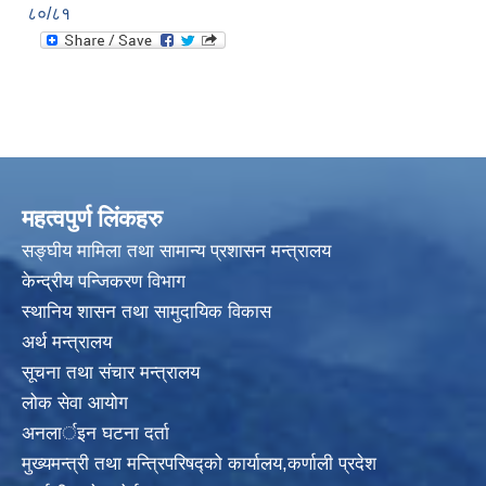
८०/८१
महत्वपुर्ण लिंकहरु
सङ्घीय मामिला तथा सामान्य प्रशासन मन्त्रालय
केन्द्रीय पन्जिकरण विभाग
स्थानिय शासन तथा सामुदायिक विकास
अर्थ मन्त्रालय
सूचना तथा संचार मन्त्रालय
लोक सेवा आयोग
अनलार्इन घटना दर्ता
मुख्यमन्त्री तथा मन्त्रिपरिषद्को कार्यालय,कर्णाली प्रदेश