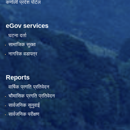
कर्णाली प्रदेश पोर्टल
eGov services
घटना दर्ता
सामाजिक सुरक्षा
नागरिक वडापत्र
Reports
वार्षिक प्रगति प्रतिवेदन
चौमासिक प्रगति प्रतिवेदन
सार्वजनिक सुनुवाई
सार्वजनिक परीक्षण