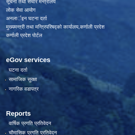
सूचना तथा संचार मन्त्रालय
लोक सेवा आयोग
अनलार्इन घटना दर्ता
मुख्यमन्त्री तथा मन्त्रिपरिषद्को कार्यालय,कर्णाली प्रदेश
कर्णाली प्रदेश पोर्टल
eGov services
घटना दर्ता
सामाजिक सुरक्षा
नागरिक वडापत्र
Reports
वार्षिक प्रगति प्रतिवेदन
चौमासिक प्रगति प्रतिवेदन