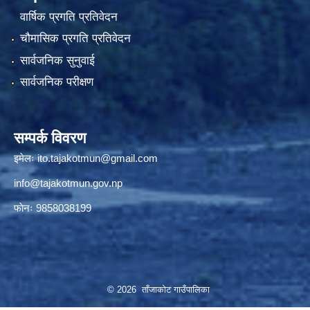
वार्षिक प्रगति प्रतिवेदन
चौमासिक प्रगति प्रतिवेदन
सार्वजनिक सुनुवाई
सार्वजनिक परीक्षण
सम्पर्क विवरण
इमेलः
ito.tajakotmun@gmail.com
info@tajakotmun.gov.np
फाेनः 9858038199
© 2026 ताँजाकोट गाउँपालिका