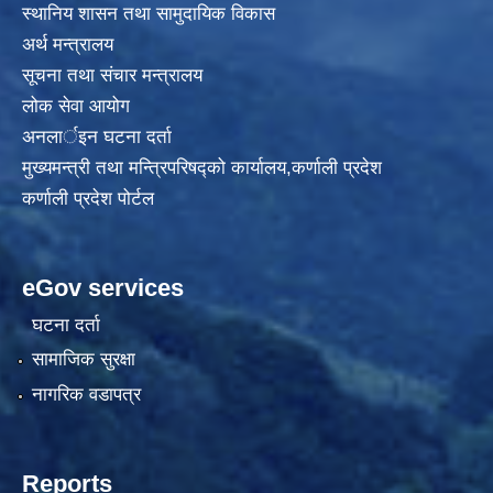
स्थानिय शासन तथा सामुदायिक विकास
अर्थ मन्त्रालय
सूचना तथा संचार मन्त्रालय
लोक सेवा आयोग
अनलार्इन घटना दर्ता
मुख्यमन्त्री तथा मन्त्रिपरिषद्को कार्यालय,कर्णाली प्रदेश
कर्णाली प्रदेश पोर्टल
eGov services
घटना दर्ता
सामाजिक सुरक्षा
नागरिक वडापत्र
Reports