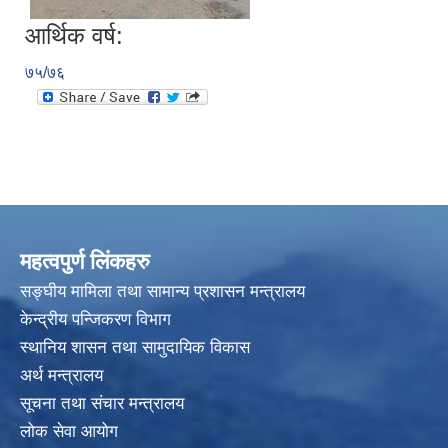
आर्थिक वर्ष:
७५/७६
महत्वपुर्ण लिंकहरु
सङ्घीय मामिला तथा सामान्य प्रशासन मन्त्रालय
केन्द्रीय पन्जिकरण विभाग
स्थानिय शासन तथा सामुदायिक विकास
अर्थ मन्त्रालय
सूचना तथा संचार मन्त्रालय
लोक सेवा आयोग