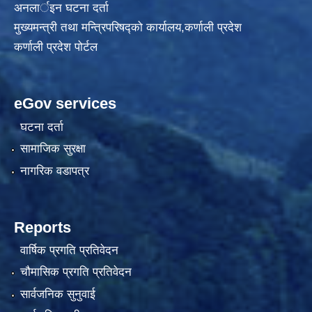
अनलार्इन घटना दर्ता
मुख्यमन्त्री तथा मन्त्रिपरिषद्को कार्यालय,कर्णाली प्रदेश
कर्णाली प्रदेश पोर्टल
eGov services
घटना दर्ता
सामाजिक सुरक्षा
नागरिक वडापत्र
Reports
वार्षिक प्रगति प्रतिवेदन
चौमासिक प्रगति प्रतिवेदन
सार्वजनिक सुनुवाई