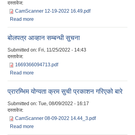
दस्तावेज:
CamScanner 12-19-2022 16.49.pdf
Read more
about रोजगार सहायक करारमा पदपुर्ति गर्ने सम्बन्धी सुचना
बोलपत्र आव्हान सम्बन्धी सुचना
Submitted on:
Fri, 11/25/2022 - 14:43
दस्तावेज:
1669366094713.pdf
Read more
about बोलपत्र आव्हान सम्बन्धी सुचना
प्रारम्भिम योग्यता क्रम सुची प्रकाशन गरिएको बारे
Submitted on:
Tue, 08/09/2022 - 16:17
दस्तावेज:
CamScanner 08-09-2022 14.44_3.pdf
Read more
about प्रारम्भिम योग्यता क्रम सुची प्रकाशन गरिएको बारे