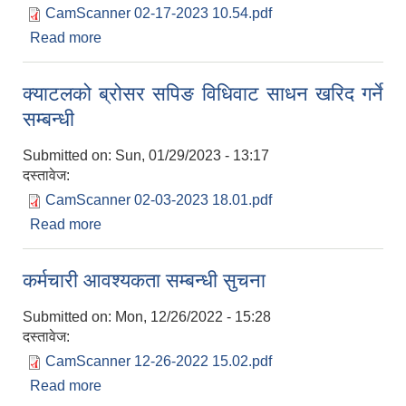
CamScanner 02-17-2023 10.54.pdf
Read more
about मेसीनरी सामान सम्बन्धी सुचना
क्याटलको ब्रोसर सपिङ विधिवाट साधन खरिद गर्ने
सम्बन्धी
Submitted on:
Sun, 01/29/2023 - 13:17
दस्तावेज:
CamScanner 02-03-2023 18.01.pdf
Read more
about क्याटलको ब्रोसर सपिङ विधिवाट साधन खरिद गर्ने
सम्बन्धी
कर्मचारी आवश्यकता सम्बन्धी सुचना
Submitted on:
Mon, 12/26/2022 - 15:28
दस्तावेज:
CamScanner 12-26-2022 15.02.pdf
Read more
about कर्मचारी आवश्यकता सम्बन्धी सुचना