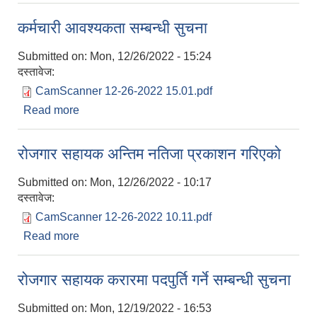
कर्मचारी आवश्यकता सम्बन्धी सुचना
Submitted on:
Mon, 12/26/2022 - 15:24
दस्तावेज:
CamScanner 12-26-2022 15.01.pdf
Read more
about कर्मचारी आवश्यकता सम्बन्धी सुचना
रोजगार सहायक अन्तिम नतिजा प्रकाशन गरिएको
Submitted on:
Mon, 12/26/2022 - 10:17
दस्तावेज:
CamScanner 12-26-2022 10.11.pdf
Read more
about रोजगार सहायक अन्तिम नतिजा प्रकाशन गरिएको
रोजगार सहायक करारमा पदपुर्ति गर्ने सम्बन्धी सुचना
Submitted on:
Mon, 12/19/2022 - 16:53