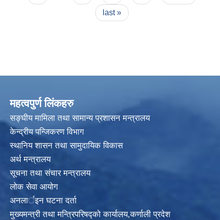
last »
महत्वपुर्ण लिंकहरु
सङ्घीय मामिला तथा सामान्य प्रशासन मन्त्रालय
केन्द्रीय पन्जिकरण विभाग
स्थानिय शासन तथा सामुदायिक विकास
अर्थ मन्त्रालय
सूचना तथा संचार मन्त्रालय
लोक सेवा आयोग
अनलार्इन घटना दर्ता
मुख्यमन्त्री तथा मन्त्रिपरिषद्को कार्यालय,कर्णाली प्रदेश