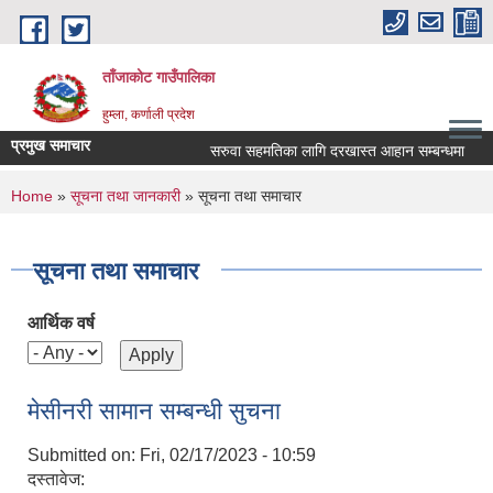
Skip to main content
ताँजाकोट गाउँपालिका
हुम्ला, कर्णाली प्रदेश
प्रमुख समाचार
सरुवा सहमतिका लागि दरखास्त आहान सम्बन्धमा
You are here
Home
»
सूचना तथा जानकारी
» सूचना तथा समाचार
सूचना तथा समाचार
आर्थिक वर्ष
मेसीनरी सामान सम्बन्धी सुचना
Submitted on:
Fri, 02/17/2023 - 10:59
दस्तावेज: