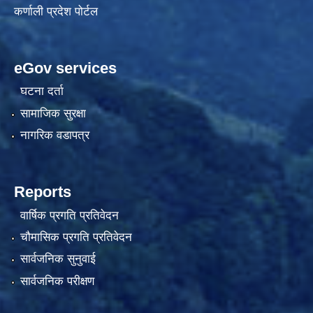
कर्णाली प्रदेश पोर्टल
eGov services
घटना दर्ता
सामाजिक सुरक्षा
नागरिक वडापत्र
Reports
वार्षिक प्रगति प्रतिवेदन
चौमासिक प्रगति प्रतिवेदन
सार्वजनिक सुनुवाई
सार्वजनिक परीक्षण