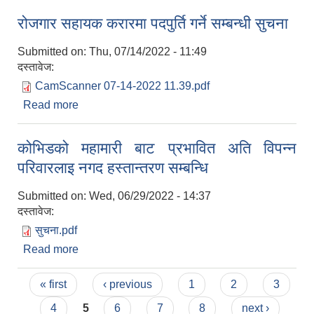
रोजगार सहायक करारमा पदपुर्ति गर्ने सम्बन्धी सुचना
Submitted on:
Thu, 07/14/2022 - 11:49
दस्तावेज:
CamScanner 07-14-2022 11.39.pdf
Read more
about रोजगार सहायक करारमा पदपुर्ति गर्ने सम्बन्धी सुचना
कोभिडको महामारी बाट प्रभावित अति विपन्न
परिवारलाइ नगद हस्तान्तरण सम्बन्धि
Submitted on:
Wed, 06/29/2022 - 14:37
दस्तावेज:
सुचना.pdf
Read more
about कोभिडको महामारी बाट प्रभावित अति विपन्न
परिवारलाइ नगद हस्तान्तरण सम्बन्धि
Pages
« first
‹ previous
1
2
3
4
5
6
7
8
next ›