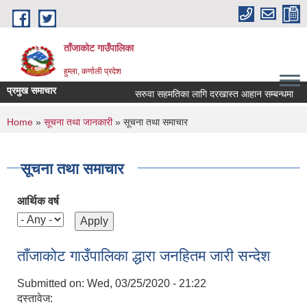
Skip to main content
ताँजाकोट गाउँपालिका
हुम्ला, कर्णाली प्रदेश
प्रमुख समाचार
सरुवा सहमतिका लागि दरखास्त आहान सम्बन्धमा
You are here
Home
»
सूचना तथा जानकारी
» सूचना तथा समाचार
सूचना तथा समाचार
आर्थिक वर्ष
ताँजाकोट गाउँपालिका द्धारा जनहितम जारी सन्देश
Submitted on:
Wed, 03/25/2020 - 21:22
दस्तावेज: