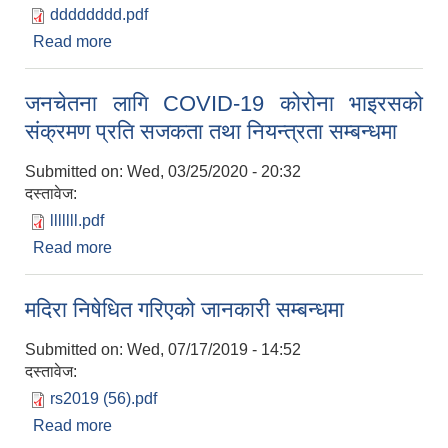
dddddddd.pdf
Read more
about ताँजाकोट गाउँपालिका द्धारा जनहितम जारी सन्देश
जनचेतना लागि COVID-19 कोरोना भाइरसको
संक्रमण प्रति सजकता तथा नियन्त्रता सम्बन्धमा
Submitted on:
Wed, 03/25/2020 - 20:32
दस्तावेज:
lllllll.pdf
Read more
about जनचेतना लागि COVID-19 कोरोना भाइरसको
संक्रमण प्रति सजकता तथा नियन्त्रता सम्बन्धमा
मदिरा निषेधित गरिएको जानकारी सम्बन्धमा
Submitted on:
Wed, 07/17/2019 - 14:52
दस्तावेज:
rs2019 (56).pdf
Read more
about मदिरा निषेधित गरिएको जानकारी सम्बन्धमा