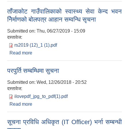
ताँजाकोट गाउँपालिकाको स्वास्थ्य सेवा केन्द भवन
निेर्माणको बोलपत्र आहान सम्वन्धि सृचना
Submitted on:
Thu, 06/27/2019 - 15:09
दस्तावेज:
rs2019 (12)_1 (1).pdf
Read more
about ताँजाकोट गाउँपालिकाको स्वास्थ्य सेवा केन्द भवन
निेर्माणको बोलपत्र आहान सम्वन्धि सृचना
परपुर्ति सम्बम्धिमा सुचना
Submitted on:
Wed, 12/26/2018 - 20:52
दस्तावेज:
ilovepdf_jpg_to_pdf(1).pdf
Read more
about परपुर्ति सम्बम्धिमा सुचना
सूचना प्रविधि अधिकृत (IT Officer) भर्ना सम्बन्धी